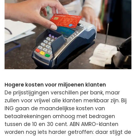
Hogere kosten voor miljoenen klanten
De prijsstijgingen verschillen per bank, maar
zullen voor vrijwel alle klanten merkbaar zijn. Bij
ING gaan de maandelijkse kosten van
betaalrekeningen omhoog met bedragen
tussen de 10 en 30 cent. ABN AMRO-klanten
worden nog iets harder getroffen: daar stijgt de