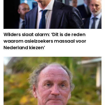
Wilders slaat alarm: ‘Dit is de reden
waarom asielzoekers massaal voor
Nederland kiezen’