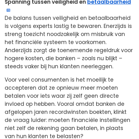
Spanning tussen veiligheid en
betaalbaarheid
De balans tussen veiligheid en betaalbaarheid
is volgens experts lastig te bewaren. Enerzijds is
streng toezicht noodzakelijk om misbruik van
het financiële systeem te voorkomen.
Anderzijds zorgt de toenemende regeldruk voor
hogere kosten, die banken – zoals nu blijkt –
steeds vaker bij hun klanten neerleggen.
Voor veel consumenten is het moeilijk te
accepteren dat ze opnieuw meer moeten
betalen voor iets waar zij zelf geen directe
invloed op hebben. Vooral omdat banken de
afgelopen jaren recordwinsten boekten, klinkt
de vraag luider: moeten financiële instellingen
niet zelf de rekening gaan betalen, in plaats
van hun klanten te belasten?