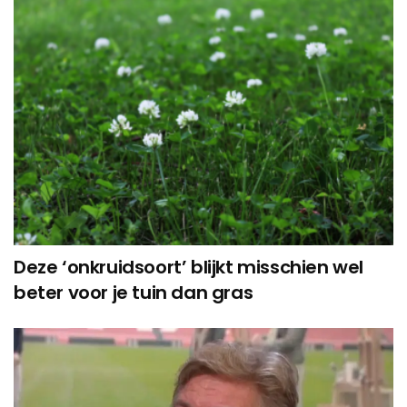
Deze ‘onkruidsoort’ blijkt misschien wel
beter voor je tuin dan gras