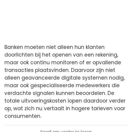
Banken moeten niet alleen hun klanten
doorlichten bij het openen van een rekening,
maar ook continu monitoren of er opvallende
transacties plaatsvinden. Daarvoor zijn niet
alleen geavanceerde digitale systemen nodig,
maar ook gespecialiseerde medewerkers die
verdachte signalen kunnen beoordelen. De
totale uitvoeringskosten lopen daardoor verder
op, wat zich nu vertaalt in hogere tarieven voor
consumenten.