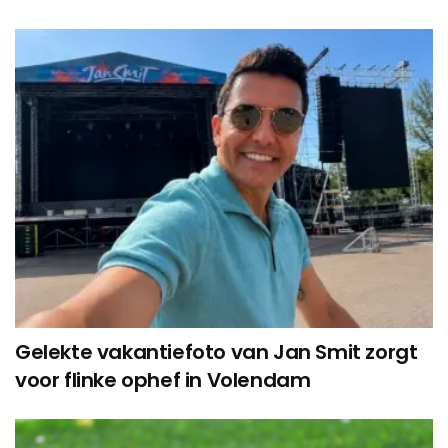
Gelekte vakantiefoto van Jan Smit zorgt
voor flinke ophef in Volendam