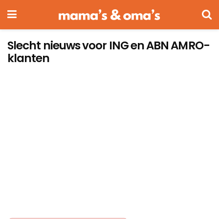
Slecht nieuws voor ING en ABN AMRO-
klanten