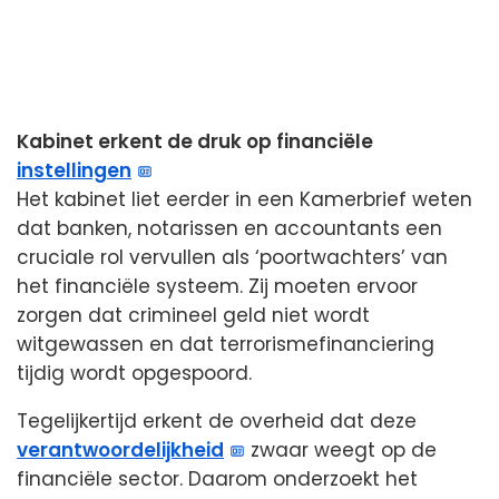
Kabinet erkent de druk op financiële
instellingen
Het kabinet liet eerder in een Kamerbrief weten
dat banken, notarissen en accountants een
cruciale rol vervullen als ‘poortwachters’ van
het financiële systeem. Zij moeten ervoor
zorgen dat crimineel geld niet wordt
witgewassen en dat terrorismefinanciering
tijdig wordt opgespoord.
Tegelijkertijd erkent de overheid dat deze
verantwoordelijkheid
zwaar weegt op de
financiële sector. Daarom onderzoekt het