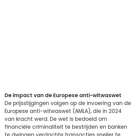
De impact van de Europese anti-witwaswet
De prijsstijgingen volgen op de invoering van de
Europese anti-witwaswet (AMLA), die in 2024
van kracht werd. De wet is bedoeld om
financiële criminaliteit te bestrijden en banken
te dwingen verdachte transacties sneller te