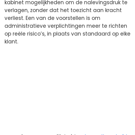
kabinet mogelijkheden om de nalevingsdruk te
verlagen, zonder dat het toezicht aan kracht
verliest. Een van de voorstellen is om
administratieve verplichtingen meer te richten
op reële risico’s, in plaats van standaard op elke
klant.