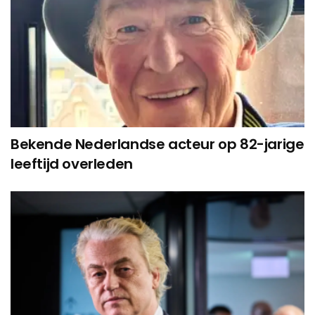
Bekende Nederlandse acteur op 82-jarige
leeftijd overleden