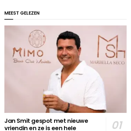
MEEST GELEZEN
Jan Smit gespot met nieuwe
vriendin en ze is een hele