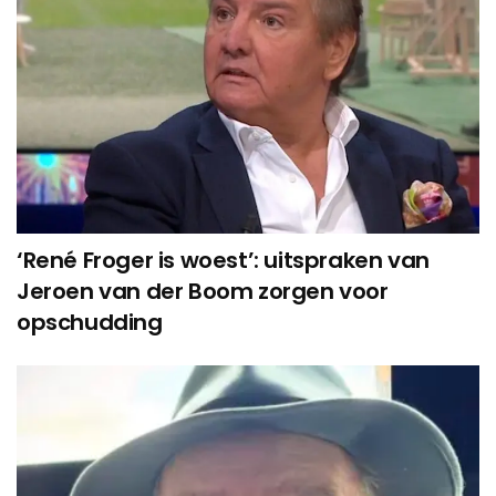
‘René Froger is woest’: uitspraken van
Jeroen van der Boom zorgen voor
opschudding