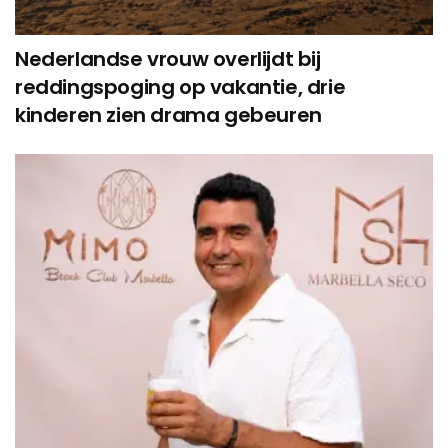
Nederlandse vrouw overlijdt bij
reddingspoging op vakantie, drie
kinderen zien drama gebeuren