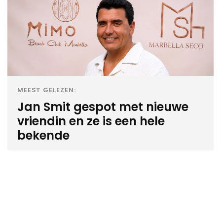
MEEST GELEZEN:
Jan Smit gespot met nieuwe
vriendin en ze is een hele
bekende