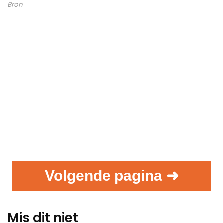
Bron
Volgende pagina ➜
Mis dit niet