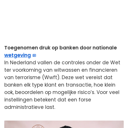
Toegenomen druk op banken door nationale
wetgeving
In Nederland vallen de controles onder de Wet
ter voorkoming van witwassen en financieren
van terrorisme (Wwft). Deze wet vereist dat
banken elk type klant en transactie, hoe klein
ook, beoordelen op mogelijke risico’s. Voor veel
instellingen betekent dat een forse
administratieve last.