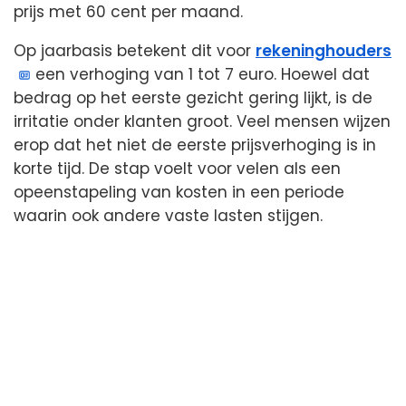
prijs met 60 cent per maand.
Op jaarbasis betekent dit voor
rekeninghouders
een verhoging van 1 tot 7 euro. Hoewel dat
bedrag op het eerste gezicht gering lijkt, is de
irritatie onder klanten groot. Veel mensen wijzen
erop dat het niet de eerste prijsverhoging is in
korte tijd. De stap voelt voor velen als een
opeenstapeling van kosten in een periode
waarin ook andere vaste lasten stijgen.