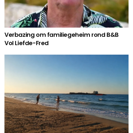
Verbazing om familiegeheim rond B&B
Vol Liefde-Fred