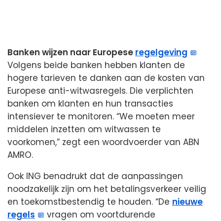
Banken wijzen naar Europese
regelgeving
Volgens beide banken hebben klanten de
hogere tarieven te danken aan de kosten van
Europese anti-witwasregels. Die verplichten
banken om klanten en hun transacties
intensiever te monitoren. “We moeten meer
middelen inzetten om witwassen te
voorkomen,” zegt een woordvoerder van ABN
AMRO.
Ook ING benadrukt dat de aanpassingen
noodzakelijk zijn om het betalingsverkeer veilig
en toekomstbestendig te houden. “De
nieuwe
regels
vragen om voortdurende