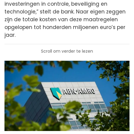
investeringen in controle, beveiliging en
technologie,” stelt de bank. Naar eigen zeggen
zijn de totale kosten van deze maatregelen
opgelopen tot honderden miljoenen euro’s per
jaar.
Scroll om verder te lezen