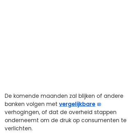
De komende maanden zal blijken of andere
banken volgen met
vergelijkbare
verhogingen, of dat de overheid stappen
onderneemt om de druk op consumenten te
verlichten.