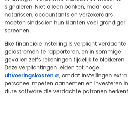
signaleren. Niet alleen banken, maar ook
notarissen, accountants en verzekeraars
moeten sindsdien hun klanten veel grondiger
screenen.
Elke financiële instelling is verplicht verdachte
geldstromen te rapporteren, en in sommige
gevallen zelfs rekeningen tijdelijk te blokkeren.
Deze verplichtingen leiden tot hoge
uitvoeringskosten
, omdat instellingen extra
personeel moeten aannemen en investeren in
dure software die verdachte patronen herkent.