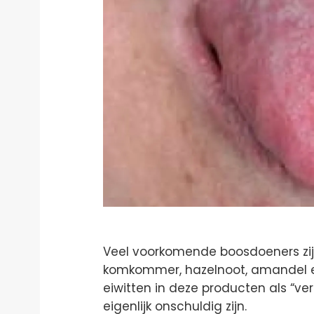
Veel voorkomende boosdoeners zijn: 
komkommer, hazelnoot, amandel 
eiwitten in deze producten als “ver
eigenlijk onschuldig zijn.