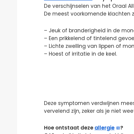
De verschijnselen van het Oraal All
De meest voorkomende klachten zi
– Jeuk of branderigheid in de mond,
– Een prikkelend of tintelend gevoe
– Lichte zwelling van lippen of mon
– Hoest of irritatie in de keel.
Deze symptomen verdwijnen meest
vervelend zijn, zeker als je niet 
Hoe ontstaat deze
allergie
?