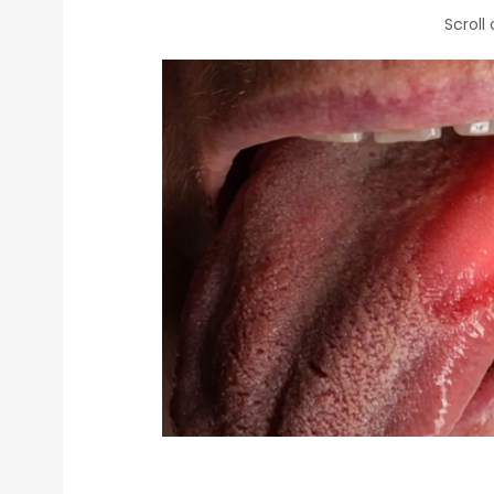
Scroll