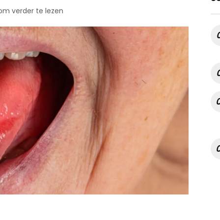
 om verder te lezen