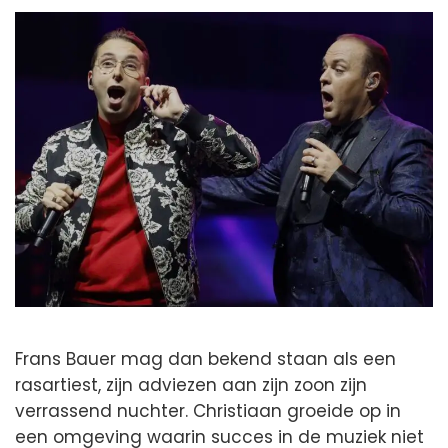
Frans Bauer mag dan bekend staan als een
rasartiest, zijn adviezen aan zijn zoon zijn
verrassend nuchter. Christiaan groeide op in
een omgeving waarin succes in de muziek niet