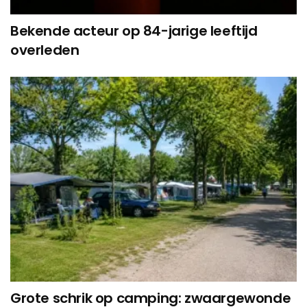
Bekende acteur op 84-jarige leeftijd
overleden
Grote schrik op camping: zwaargewonde