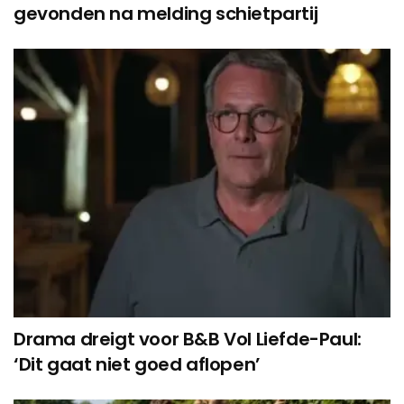
gevonden na melding schietpartij
Drama dreigt voor B&B Vol Liefde-Paul:
‘Dit gaat niet goed aflopen’