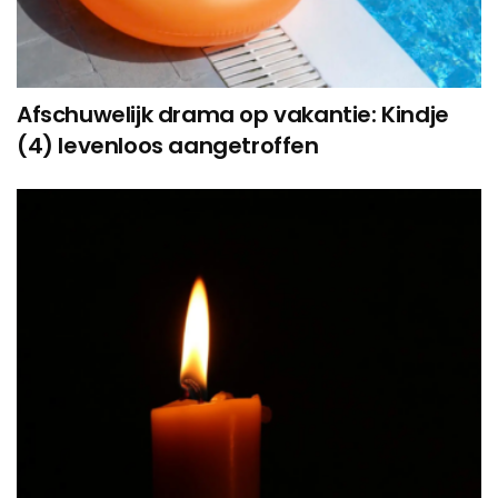
Afschuwelijk drama op vakantie: Kindje
(4) levenloos aangetroffen