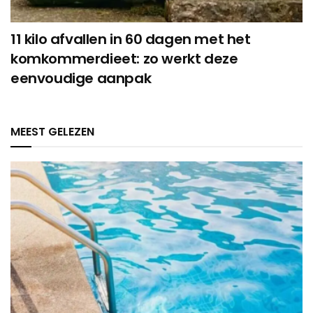
11 kilo afvallen in 60 dagen met het
komkommerdieet: zo werkt deze
eenvoudige aanpak
MEEST GELEZEN