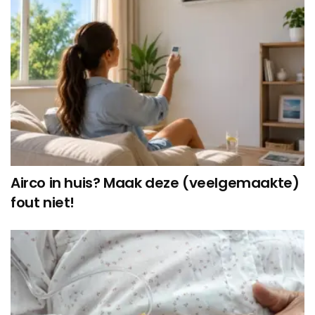
Airco in huis? Maak deze (veelgemaakte)
fout niet!