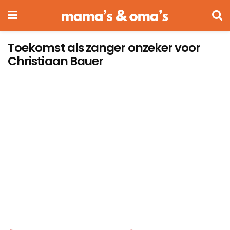
Toekomst als zanger onzeker voor
Christiaan Bauer