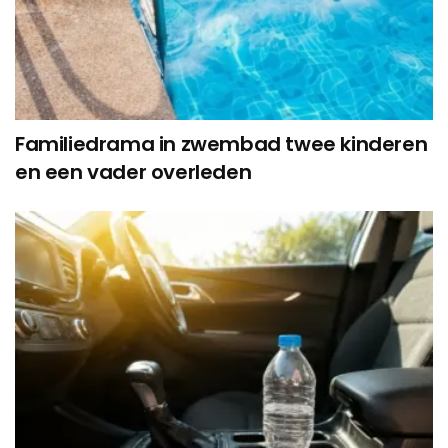
Familiedrama in zwembad twee kinderen
en een vader overleden