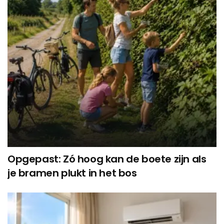
Opgepast: Zó hoog kan de boete zijn als
je bramen plukt in het bos