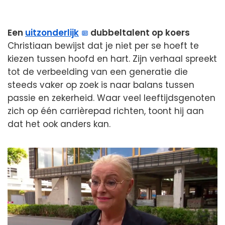
Een
uitzonderlijk
dubbeltalent op koers
Christiaan bewijst dat je niet per se hoeft te
kiezen tussen hoofd en hart. Zijn verhaal spreekt
tot de verbeelding van een generatie die
steeds vaker op zoek is naar balans tussen
passie en zekerheid. Waar veel leeftijdsgenoten
zich op één carrièrepad richten, toont hij aan
dat het ook anders kan.