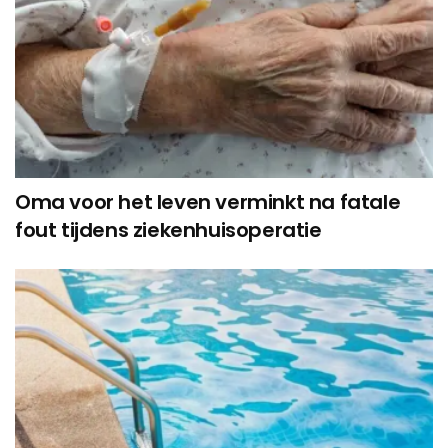
Oma voor het leven verminkt na fatale
fout tijdens ziekenhuisoperatie