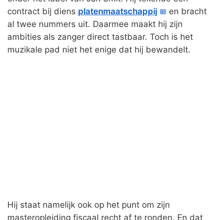
contract bij diens
platenmaatschappij
en bracht
al twee nummers uit. Daarmee maakt hij zijn
ambities als zanger direct tastbaar. Toch is het
muzikale pad niet het enige dat hij bewandelt.
Hij staat namelijk ook op het punt om zijn
masteropleiding fiscaal recht af te ronden. En dat