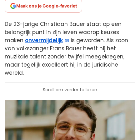
Maak ons je Google-favoriet
De 23-jarige Christiaan Bauer staat op een
belangrijk punt in zijn leven waarop keuzes
maken
onvermijdelijk
is geworden. Als zoon
van volkszanger Frans Bauer heeft hij het
muzikale talent zonder twijfel meegekregen,
maar tegelijk excelleert hij in de juridische
wereld.
Scroll om verder te lezen