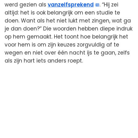
werd gezien als
vanzelfsprekend
. “Hij zei
altijd: het is ook belangrijk om een studie te
doen. Want als het niet lukt met zingen, wat ga
je dan doen?” Die woorden hebben diepe indruk
op hem gemaakt. Het toont hoe belangrijk het
voor hem is om zijn keuzes zorgvuldig af te
wegen en niet over één nacht ijs te gaan, zelfs
als zijn hart iets anders roept.