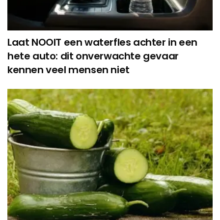
Laat NOOIT een waterfles achter in een
hete auto: dit onverwachte gevaar
kennen veel mensen niet