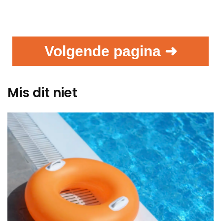
Volgende pagina ➜
Mis dit niet