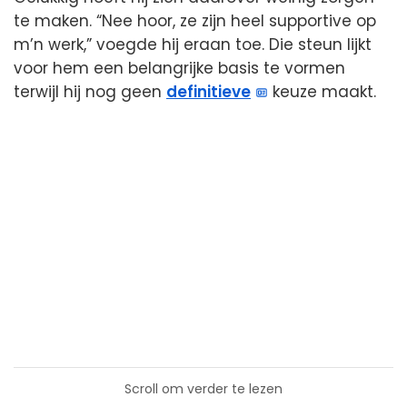
te maken. “Nee hoor, ze zijn heel supportive op
m’n werk,” voegde hij eraan toe. Die steun lijkt
voor hem een belangrijke basis te vormen
terwijl hij nog geen
definitieve
keuze maakt.
Scroll om verder te lezen