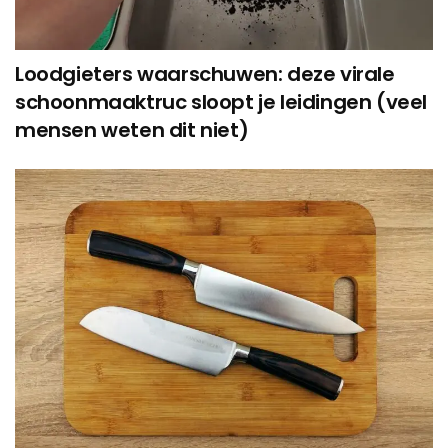
Loodgieters waarschuwen: deze virale
schoonmaaktruc sloopt je leidingen (veel
mensen weten dit niet)