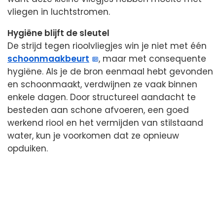
vliegen in luchtstromen.
Hygiëne blijft de sleutel
De strijd tegen rioolvliegjes win je niet met één
schoonmaakbeurt
, maar met consequente
hygiëne. Als je de bron eenmaal hebt gevonden
en schoonmaakt, verdwijnen ze vaak binnen
enkele dagen. Door structureel aandacht te
besteden aan schone afvoeren, een goed
werkend riool en het vermijden van stilstaand
water, kun je voorkomen dat ze opnieuw
opduiken.