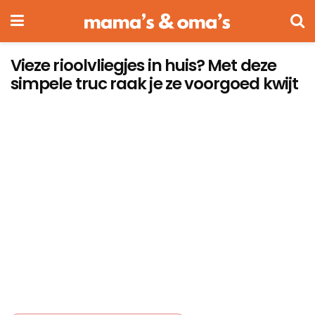
Vieze rioolvliegjes in huis? Met deze
simpele truc raak je ze voorgoed kwijt