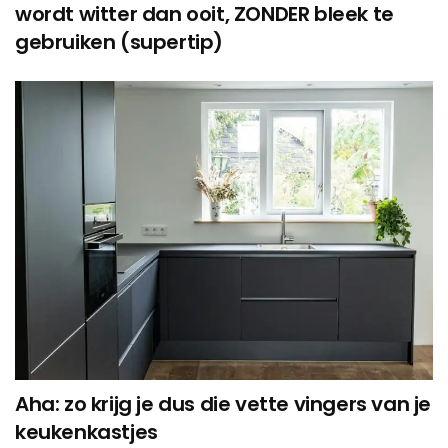
wordt witter dan ooit, ZONDER bleek te
gebruiken (supertip)
Aha: zo krijg je dus die vette vingers van je
keukenkastjes