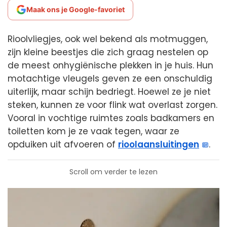
Maak ons je Google-favoriet
Rioolvliegjes, ook wel bekend als motmuggen,
zijn kleine beestjes die zich graag nestelen op
de meest onhygiënische plekken in je huis. Hun
motachtige vleugels geven ze een onschuldig
uiterlijk, maar schijn bedriegt. Hoewel ze je niet
steken, kunnen ze voor flink wat overlast zorgen.
Vooral in vochtige ruimtes zoals badkamers en
toiletten kom je ze vaak tegen, waar ze
opduiken uit afvoeren of
rioolaansluitingen
.
Scroll om verder te lezen