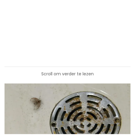
Scroll om verder te lezen