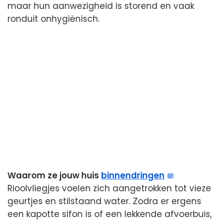
maar hun aanwezigheid is storend en vaak
ronduit onhygiënisch.
Waarom ze jouw huis
binnendringen
Rioolvliegjes voelen zich aangetrokken tot vieze
geurtjes en stilstaand water. Zodra er ergens
een kapotte sifon is of een lekkende afvoerbuis,