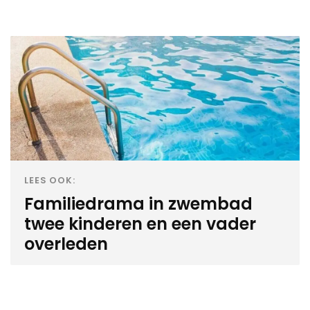
LEES OOK:
Familiedrama in zwembad
twee kinderen en een vader
overleden