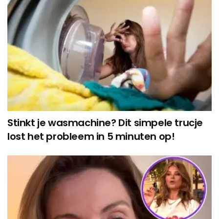
Stinkt je wasmachine? Dit simpele trucje
lost het probleem in 5 minuten op!