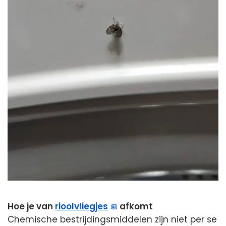
Hoe je van
rioolvliegjes
afkomt
Chemische bestrijdingsmiddelen zijn niet per se