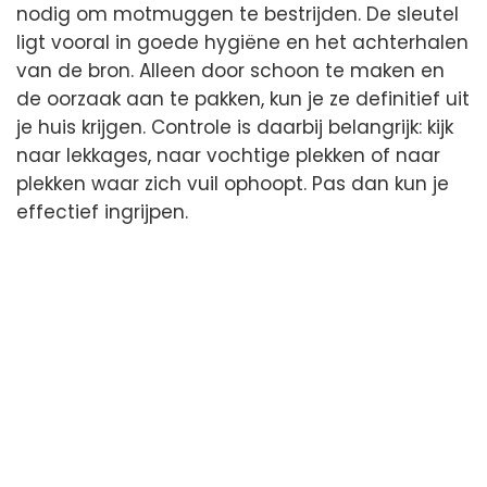
nodig om motmuggen te bestrijden. De sleutel
ligt vooral in goede hygiëne en het achterhalen
van de bron. Alleen door schoon te maken en
de oorzaak aan te pakken, kun je ze definitief uit
je huis krijgen. Controle is daarbij belangrijk: kijk
naar lekkages, naar vochtige plekken of naar
plekken waar zich vuil ophoopt. Pas dan kun je
effectief ingrijpen.