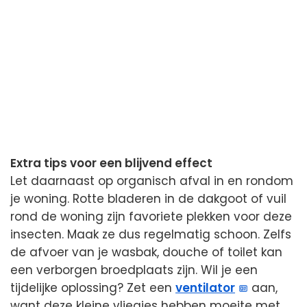
Extra tips voor een blijvend effect
Let daarnaast op organisch afval in en rondom
je woning. Rotte bladeren in de dakgoot of vuil
rond de woning zijn favoriete plekken voor deze
insecten. Maak ze dus regelmatig schoon. Zelfs
de afvoer van je wasbak, douche of toilet kan
een verborgen broedplaats zijn. Wil je een
tijdelijke oplossing? Zet een
ventilator
aan,
want deze kleine vliegjes hebben moeite met