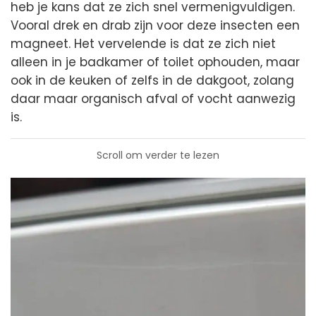
heb je kans dat ze zich snel vermenigvuldigen.
Vooral drek en drab zijn voor deze insecten een
magneet. Het vervelende is dat ze zich niet
alleen in je badkamer of toilet ophouden, maar
ook in de keuken of zelfs in de dakgoot, zolang
daar maar organisch afval of vocht aanwezig
is.
Scroll om verder te lezen