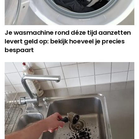
Je wasmachine rond déze tijd aanzetten
levert geld op: bekijk hoeveel je precies
bespaart