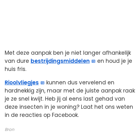
Met deze aanpak ben je niet langer afhankelijk
van dure
bestrijdingsmiddelen
en houd je je
huis fris.
Rioolvliegjes
kunnen dus vervelend en
hardnekkig zijn, maar met de juiste aanpak raak
je ze snel kwijt. Heb jij al eens last gehad van
deze insecten in je woning? Laat het ons weten
in de reacties op Facebook.
Bron