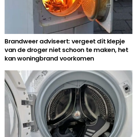
Brandweer adviseert: vergeet dít klepje
van de droger niet schoon te maken, het
kan woningbrand voorkomen