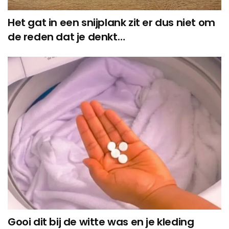
Het gat in een snijplank zit er dus niet om
de reden dat je denkt…
Gooi dit bij de witte was en je kleding