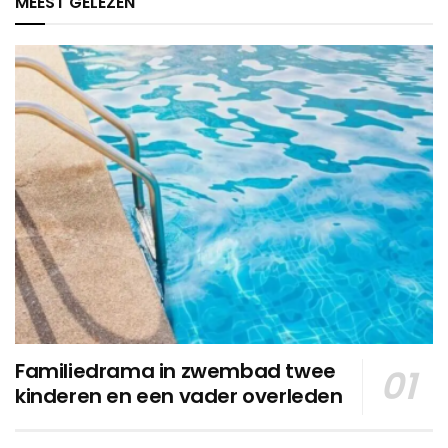
MEEST GELEZEN
Familiedrama in zwembad twee
kinderen en een vader overleden