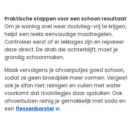
Praktische stappen voor een schoon resultaat
Om je woning snel weer rioolvlieg-vrij te krijgen,
helpt een reeks eenvoudige maatregelen.
Controleer eerst of er lekkages zijn en repareer
deze direct. De drab die achterblijft, moet je
grondig schoonmaken.
Maak vervolgens je afvoerputjes goed schoon,
zodat ze geen broedplek meer vormen. Vergeet
ook je sifon niet: reinigen en vullen met water
voorkomt dat rioolvliegjes daar opduiken. Ook
afvoerbuizen reinig je gemakkelijk met soda en
een
flessenborstel
.