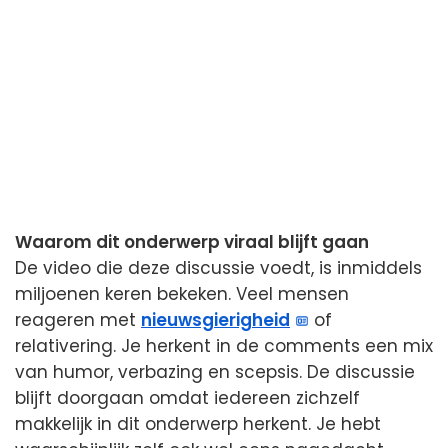
Waarom dit onderwerp viraal blijft gaan
De video die deze discussie voedt, is inmiddels
miljoenen keren bekeken. Veel mensen
reageren met
nieuwsgierigheid
of
relativering. Je herkent in de comments een mix
van humor, verbazing en scepsis. De discussie
blijft doorgaan omdat iedereen zichzelf
makkelijk in dit onderwerp herkent. Je hebt