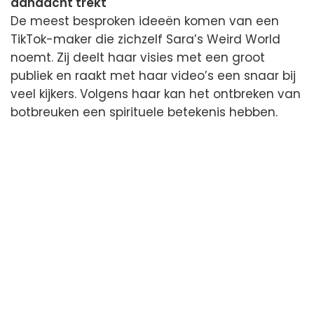
aandacht trekt
De meest besproken ideeën komen van een
TikTok-maker die zichzelf Sara’s Weird World
noemt. Zij deelt haar visies met een groot
publiek en raakt met haar video’s een snaar bij
veel kijkers. Volgens haar kan het ontbreken van
botbreuken een spirituele betekenis hebben.