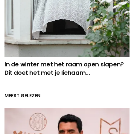
In de winter met het raam open slapen?
Dit doet het met je lichaam…
MEEST GELEZEN