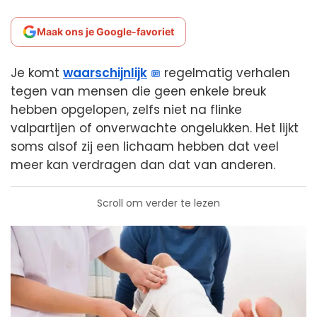
Maak ons je Google-favoriet
Je komt
waarschijnlijk
regelmatig verhalen
tegen van mensen die geen enkele breuk
hebben opgelopen, zelfs niet na flinke
valpartijen of onverwachte ongelukken. Het lijkt
soms alsof zij een lichaam hebben dat veel
meer kan verdragen dan dat van anderen.
Scroll om verder te lezen