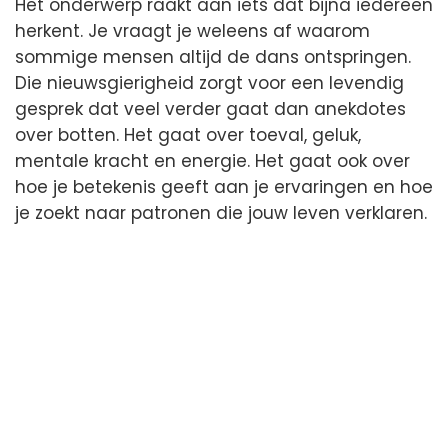
Het onderwerp raakt aan iets dat bijna iedereen
herkent. Je vraagt je weleens af waarom
sommige mensen altijd de dans ontspringen.
Die nieuwsgierigheid zorgt voor een levendig
gesprek dat veel verder gaat dan anekdotes
over botten. Het gaat over toeval, geluk,
mentale kracht en energie. Het gaat ook over
hoe je betekenis geeft aan je ervaringen en hoe
je zoekt naar patronen die jouw leven verklaren.