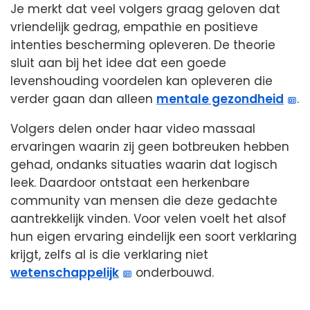
Je merkt dat veel volgers graag geloven dat
vriendelijk gedrag, empathie en positieve
intenties bescherming opleveren. De theorie
sluit aan bij het idee dat een goede
levenshouding voordelen kan opleveren die
verder gaan dan alleen
mentale gezondheid
.
Volgers delen onder haar video massaal
ervaringen waarin zij geen botbreuken hebben
gehad, ondanks situaties waarin dat logisch
leek. Daardoor ontstaat een herkenbare
community van mensen die deze gedachte
aantrekkelijk vinden. Voor velen voelt het alsof
hun eigen ervaring eindelijk een soort verklaring
krijgt, zelfs al is die verklaring niet
wetenschappelijk
onderbouwd.