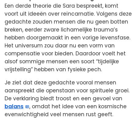
Een derde theorie die Sara bespreekt, komt
voort uit ideeën over reïncarnatie. Volgens deze
gedachte zouden mensen die nu geen botten
breken, eerder zware lichamelijke trauma’s
hebben doorgemaakt in een vorige levensfase.
Het universum zou daar nu een vorm van
compensatie voor bieden. Daardoor voelt het
alsof sommige mensen een soort “tijdelijke
vrijstelling” hebben van fysieke pech.
Je ziet dat deze gedachte vooral mensen
aanspreekt die openstaan voor spirituele groei.
De verklaring biedt troost en een gevoel van
balans
, omdat het idee van een kosmische
evenwichtigheid veel mensen rust geeft.