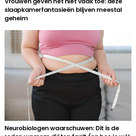
Vrouwen geven het niet vaak toe: deze
slaapkamerfantasieën blijven meestal
geheim
Neurobiologen waarschuwen: Dit is de