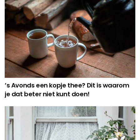
’s Avonds een kopje thee? Dit is waarom
je dat beter niet kunt doen!