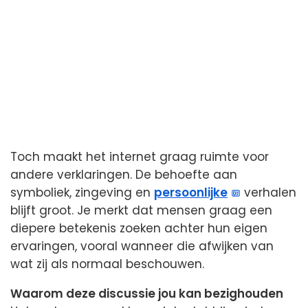
Toch maakt het internet graag ruimte voor
andere verklaringen. De behoefte aan
symboliek, zingeving en
persoonlijke
verhalen
blijft groot. Je merkt dat mensen graag een
diepere betekenis zoeken achter hun eigen
ervaringen, vooral wanneer die afwijken van
wat zij als normaal beschouwen.
Waarom deze discussie jou kan bezighouden