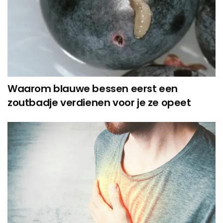
Waarom blauwe bessen eerst een
zoutbadje verdienen voor je ze opeet