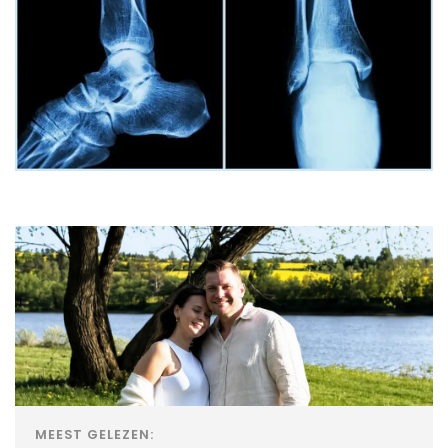
MEEST GELEZEN: