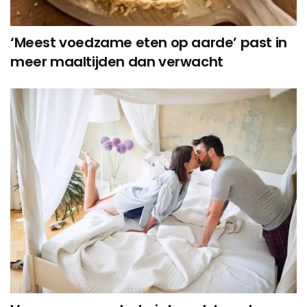
‘Meest voedzame eten op aarde’ past in
meer maaltijden dan verwacht