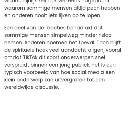
waarschijnlijk zelf ook wel eens nagedacht
waarom sommige mensen altijd pech hebben
en anderen nooit iets lijken op te lopen.
Een deel van de reacties benadrukt dat
sommige mensen simpelweg minder risico
nemen. Anderen noemen het toeval. Toch blijft
de spirituele hoek veel aandacht krijgen, vooral
omdat TikTok dit soort onderwerpen snel
verspreidt binnen een jong publiek. Het is een
typisch voorbeeld van hoe social media een
klein onderwerp kan uitvergroten tot een
wereldwijde discussie.