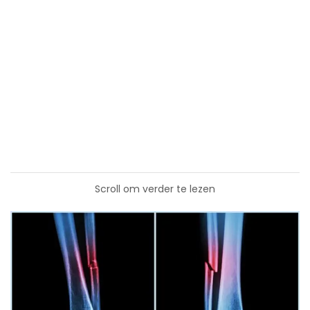
Scroll om verder te lezen