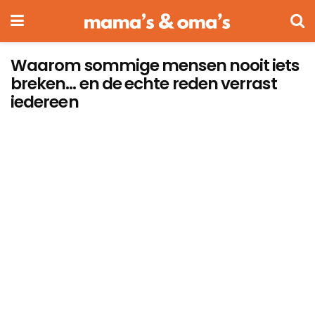
Waarom sommige mensen nooit iets
breken… en de echte reden verrast
iedereen