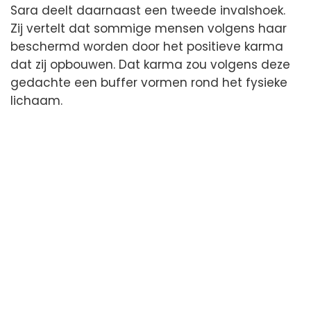
Sara deelt daarnaast een tweede invalshoek.
Zij vertelt dat sommige mensen volgens haar
beschermd worden door het positieve karma
dat zij opbouwen. Dat karma zou volgens deze
gedachte een buffer vormen rond het fysieke
lichaam.