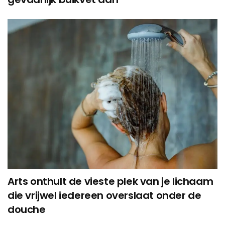
Arts onthult de vieste plek van je lichaam
die vrijwel iedereen overslaat onder de
douche