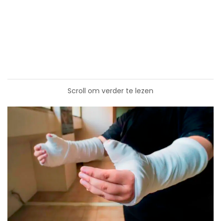
Scroll om verder te lezen