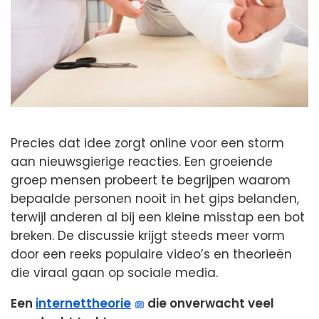
Precies dat idee zorgt online voor een storm
aan nieuwsgierige reacties. Een groeiende
groep mensen probeert te begrijpen waarom
bepaalde personen nooit in het gips belanden,
terwijl anderen al bij een kleine misstap een bot
breken. De discussie krijgt steeds meer vorm
door een reeks populaire video’s en theorieën
die viraal gaan op sociale media.
Een
internettheorie
die onverwacht veel