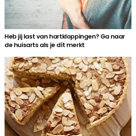
Heb jij last van hartkloppingen? Ga naar
de huisarts als je dít merkt