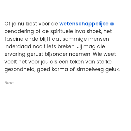
Of je nu kiest voor de
wetenschappelijke
benadering of de spirituele invalshoek, het
fascinerende blijft dat sommige mensen
inderdaad nooit iets breken. Jij mag die
ervaring gerust bijzonder noemen. Wie weet
voelt het voor jou als een teken van sterke
gezondheid, goed karma of simpelweg geluk.
Bron