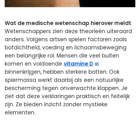
Wat de medische wetenschap hierover meldt
Wetenschappers zien deze theorieën uiteraard
anders. Volgens artsen spelen factoren zoals
botdichtheid, voeding en lichaamsbeweging
een belangrijke rol. Mensen die veel buiten
komen en voldoende
vitamine D
binnenkrijgen, hebben sterkere botten. Ook
spiermassa werkt daarbij als een natuurlijke
bescherming tegen onverwachte klappen. Je
ziet dat deze verklaringen praktisch en feitelijk
zijn. Ze bieden inzicht zonder mystieke
elementen.