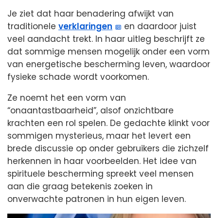
Je ziet dat haar benadering afwijkt van
traditionele
verklaringen
en daardoor juist
veel aandacht trekt. In haar uitleg beschrijft ze
dat sommige mensen mogelijk onder een vorm
van energetische bescherming leven, waardoor
fysieke schade wordt voorkomen.
Ze noemt het een vorm van
“onaantastbaarheid”, alsof onzichtbare
krachten een rol spelen. De gedachte klinkt voor
sommigen mysterieus, maar het levert een
brede discussie op onder gebruikers die zichzelf
herkennen in haar voorbeelden. Het idee van
spirituele bescherming spreekt veel mensen
aan die graag betekenis zoeken in
onverwachte patronen in hun eigen leven.